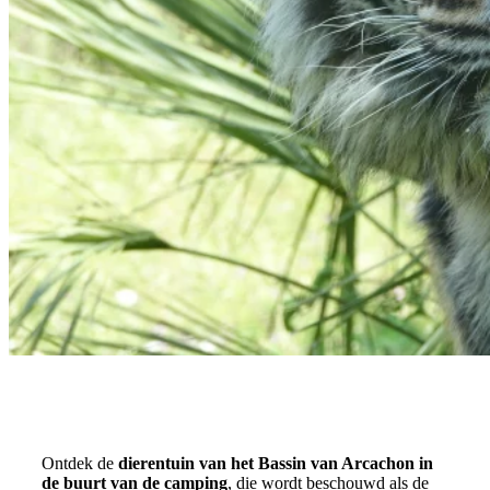
Ontdek de
dierentuin van het Bassin van Arcachon in
de buurt van de camping
, die wordt beschouwd als de