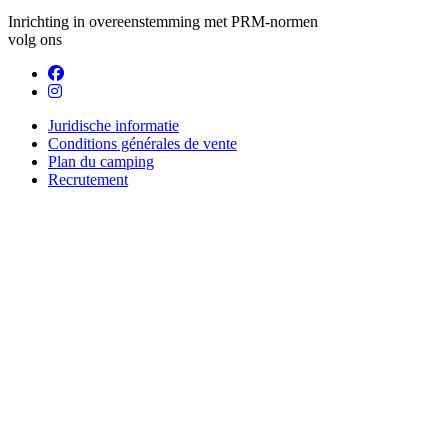
Inrichting in overeenstemming met PRM-normen
volg ons
Juridische informatie
Conditions générales de vente
Plan du camping
Recrutement