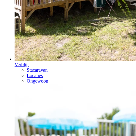
Verblijf
Stacaravan
Locaties
Ongewoon