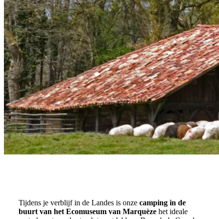
Tijdens je verblijf in de Landes is onze
camping in de
buurt van het Ecomuseum van Marquèze
het ideale