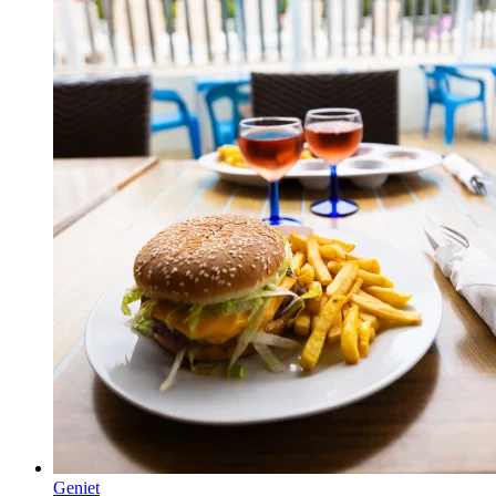
Geniet