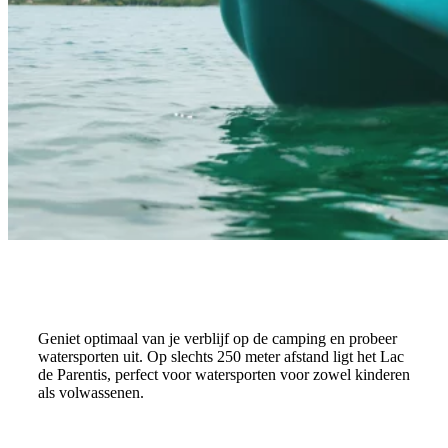
Geniet optimaal van je verblijf op de camping en probeer
watersporten uit. Op slechts 250 meter afstand ligt het Lac
de Parentis, perfect voor watersporten voor zowel kinderen
als volwassenen.