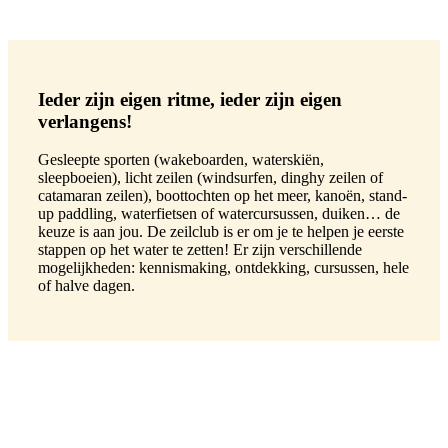
Ieder zijn eigen ritme, ieder zijn eigen
verlangens!
Gesleepte sporten (wakeboarden, waterskiën,
sleepboeien), licht zeilen (windsurfen, dinghy zeilen of
catamaran zeilen), boottochten op het meer, kanoën, stand-
up paddling, waterfietsen of watercursussen, duiken… de
keuze is aan jou. De zeilclub is er om je te helpen je eerste
stappen op het water te zetten! Er zijn verschillende
mogelijkheden: kennismaking, ontdekking, cursussen, hele
of halve dagen.