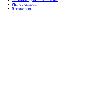
Plan du camping
Recrutement