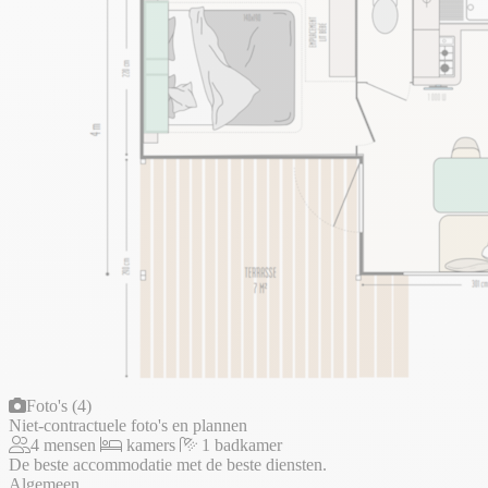
Foto's (4)
Niet-contractuele foto's en plannen
4 mensen
kamers
1 badkamer
De beste accommodatie met de beste diensten.
Algemeen