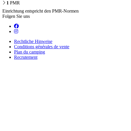
1
PMR
Einrichtung entspricht den PMR-Normen
Folgen Sie uns
Rechtliche Hinweise
Conditions générales de vente
Plan du camping
Recrutement