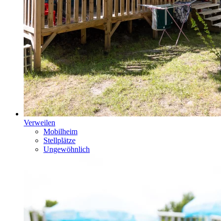
Verweilen
Mobilheim
Stellplätze
Ungewöhnlich