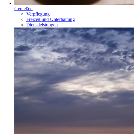
Genießen
Verpflegung
Freizeit und Unterhaltung
Dienstleistungen