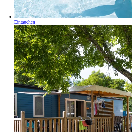
Eintauchen