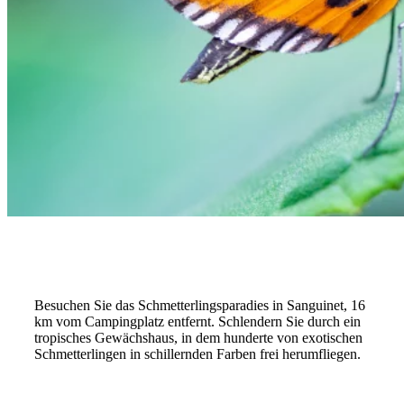
Besuchen Sie das Schmetterlingsparadies in Sanguinet, 16
km vom Campingplatz entfernt. Schlendern Sie durch ein
tropisches Gewächshaus, in dem hunderte von exotischen
Schmetterlingen in schillernden Farben frei herumfliegen.