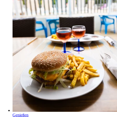
Genießen