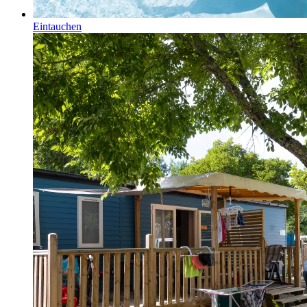
Eintauchen