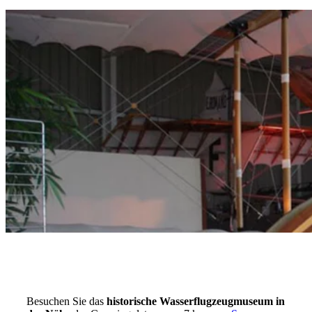
Besuchen Sie das
historische Wasserflugzeugmuseum in