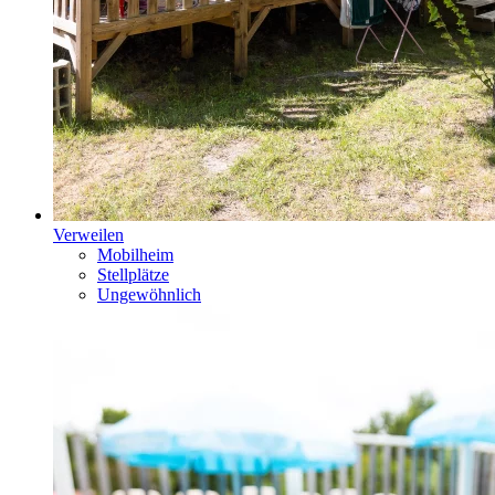
Verweilen
Mobilheim
Stellplätze
Ungewöhnlich