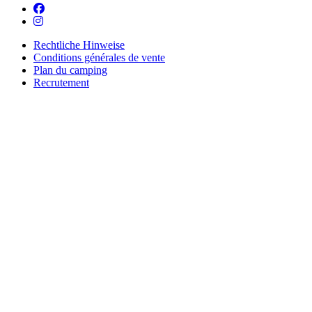
Rechtliche Hinweise
Conditions générales de vente
Plan du camping
Recrutement