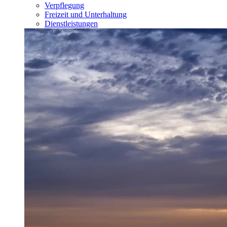
Verpflegung
Freizeit und Unterhaltung
Dienstleistungen