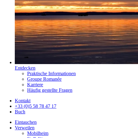
Entdecken
Praktische Informationen
Groupe Romanée
Karriere
Häufig gestellte Fragen
Kontakt
+33 (0)5 58 78 47 17
Buch
Eintauchen
Verweilen
Mobilheim