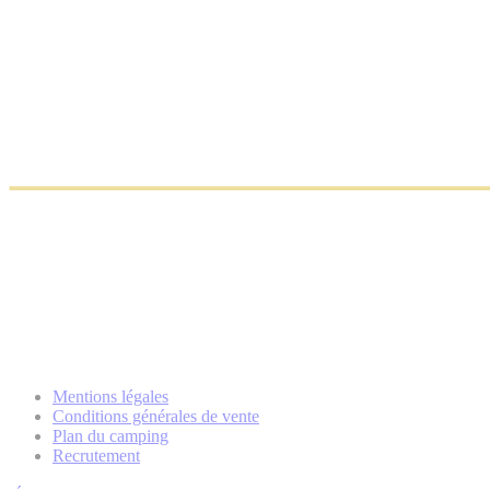
Mentions légales
Conditions générales de vente
Plan du camping
Recrutement