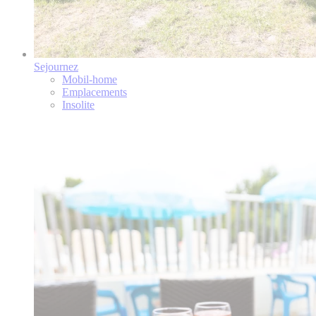
Sejournez
Mobil-home
Emplacements
Insolite