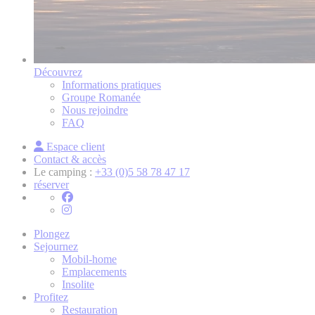
Découvrez
Informations pratiques
Groupe Romanée
Nous rejoindre
FAQ
Espace client
Contact & accès
Le camping :
+33 (0)5 58 78 47 17
réserver
Plongez
Sejournez
Mobil-home
Emplacements
Insolite
Profitez
Restauration