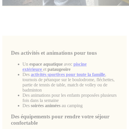
Des activités et animations pour tous
Un
espace aquatique
avec
piscine
extérieure
et
pataugeoire
Des
activités sportives pour toute la famille
,
tournois de pétanque sur le boulodrome, fléchettes,
partie de tennis de table, match de volley ou de
badminton
Des animations pour les enfants proposées plusieurs
fois dans la semaine
Des
soirées animées
au camping
Des équipements pour rendre votre séjour
confortable