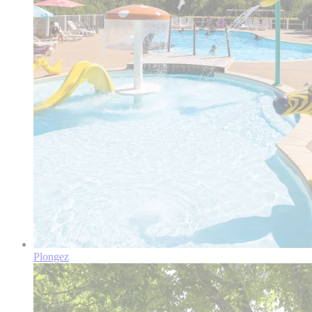
Plongez