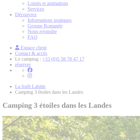
Loisirs et animations
Services
Découvrez
Informations pratiques
Groupe Romanée
Nous rejoindre
FAQ
Espace client
Contact & accès
Le camping :
+33 (0)5 58 78 47 17
réserver
La forêt Lahitte
Camping 3 étoiles dans les Landes
Camping 3 étoiles dans les Landes