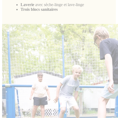
Laverie
avec sèche-linge et lave-linge
Trois blocs sanitaires